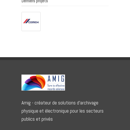
Derniers projets
Amig - créateur de solutions d'archivage
physique et électronique pour les secteurs
publics et privés