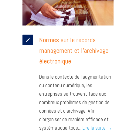
Normes sur le records
management et l’archivage
électronique
Dans le contexte de l’augmentation
du contenu numérique, les
entreprises se trouvent face aux
nombreux problèmes de gestion de
données et d’archivage. Afin
d’organiser de manière efficace et
systématique tous…
Lire la suite →