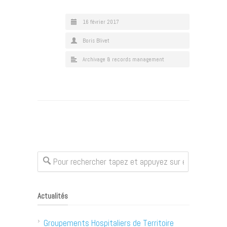
16 février 2017
Boris Blivet
Archivage & records management
Actualités
Groupements Hospitaliers de Territoire