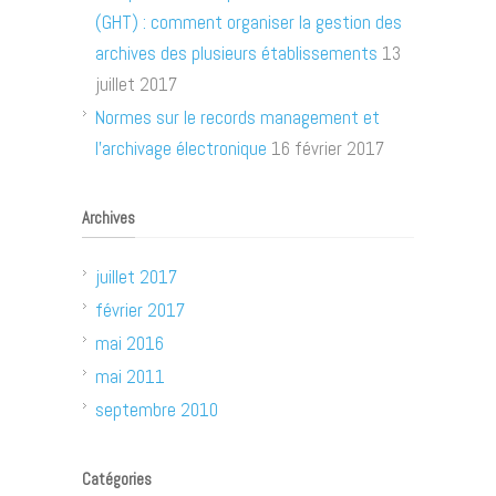
(GHT) : comment organiser la gestion des
archives des plusieurs établissements
13
juillet 2017
Normes sur le records management et
l’archivage électronique
16 février 2017
Archives
juillet 2017
février 2017
mai 2016
mai 2011
septembre 2010
Catégories