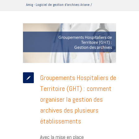
Amig - Logiciel de gestion d'archives Ariane
/
Groupements Hospitaliers de
Territoire (GHT) : comment
organiser la gestion des
archives des plusieurs
établissements
Avec la mise en place