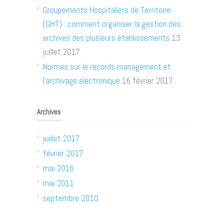
Groupements Hospitaliers de Territoire
(GHT) : comment organiser la gestion des
archives des plusieurs établissements
13
juillet 2017
Normes sur le records management et
l’archivage électronique
16 février 2017
Archives
juillet 2017
février 2017
mai 2016
mai 2011
septembre 2010