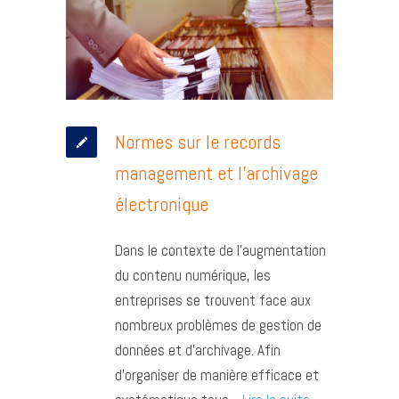
Normes sur le records
management et l’archivage
électronique
Dans le contexte de l’augmentation
du contenu numérique, les
entreprises se trouvent face aux
nombreux problèmes de gestion de
données et d’archivage. Afin
d’organiser de manière efficace et