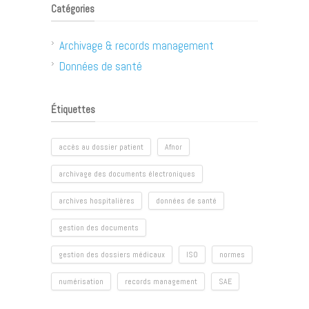
Catégories
Archivage & records management
Données de santé
Étiquettes
accès au dossier patient
Afnor
archivage des documents électroniques
archives hospitalières
données de santé
gestion des documents
gestion des dossiers médicaux
ISO
normes
numérisation
records management
SAE