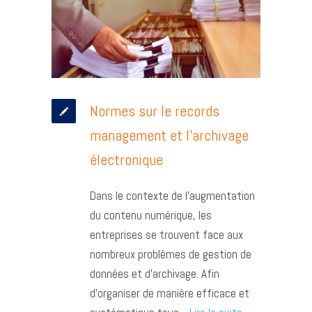
Normes sur le records
management et l’archivage
électronique
Dans le contexte de l’augmentation
du contenu numérique, les
entreprises se trouvent face aux
nombreux problèmes de gestion de
données et d’archivage. Afin
d’organiser de manière efficace et