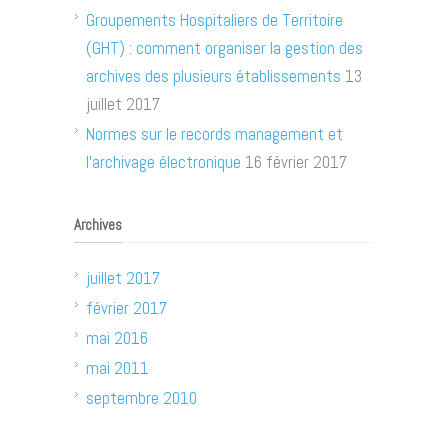
Groupements Hospitaliers de Territoire
(GHT) : comment organiser la gestion des
archives des plusieurs établissements
13
juillet 2017
Normes sur le records management et
l’archivage électronique
16 février 2017
Archives
juillet 2017
février 2017
mai 2016
mai 2011
septembre 2010