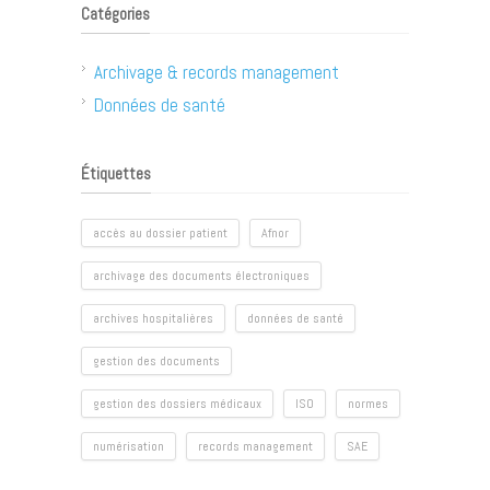
Catégories
Archivage & records management
Données de santé
Étiquettes
accès au dossier patient
Afnor
archivage des documents électroniques
archives hospitalières
données de santé
gestion des documents
gestion des dossiers médicaux
ISO
normes
numérisation
records management
SAE