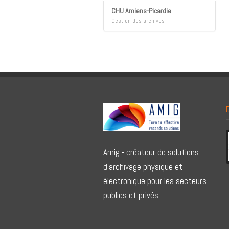
CHU Amiens-Picardie
Gestion des archives
Amig - créateur de solutions
d'archivage physique et
électronique pour les secteurs
publics et privés