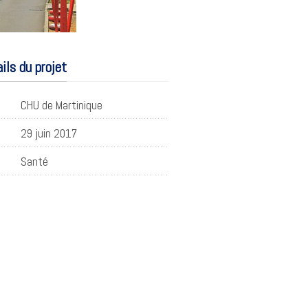
ils du projet
CHU de Martinique
29 juin 2017
Santé