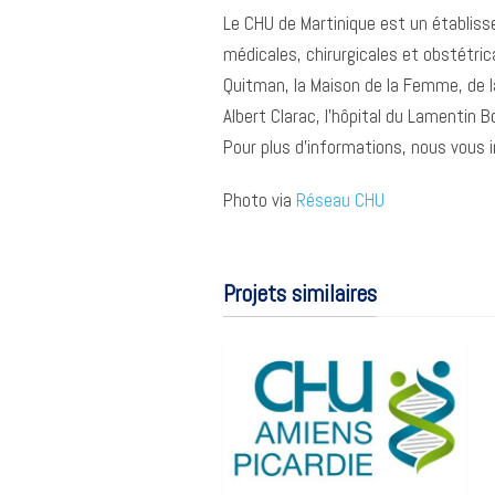
Le CHU de Martinique est un établiss
médicales, chirurgicales et obstétrica
Quitman, la Maison de la Femme, de la
Albert Clarac, l’hôpital du Lamentin B
Pour plus d’informations, nous vous i
Photo via
Réseau CHU
Projets similaires