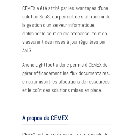
CEMEX a été attiré par les avantages d’une
solution SaaS, qui permet de s’affranchir de
la gestion d’un serveur informatique,
d’éliminer le coût de maintenance, tout en
s’assurant des mises à jour régulières par
AMIG.
Ariane Lightfoot a donc permis à CEMEX de
gérer efficacement les flux documentaires,
en optimisant les allocations de ressources
et le coût des solutions mises en place.
A propos de CEMEX
CEMEX est une entreprise internationale de