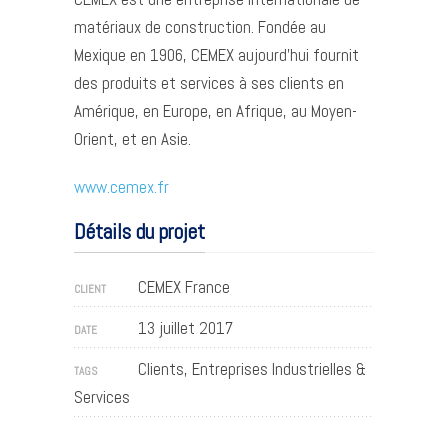
matériaux de construction. Fondée au
Mexique en 1906, CEMEX aujourd’hui fournit
des produits et services à ses clients en
Amérique, en Europe, en Afrique, au Moyen-
Orient, et en Asie.
www.cemex.fr
Détails du projet
CEMEX France
CLIENT
13 juillet 2017
DATE
Clients, Entreprises Industrielles &
TAGS
Services