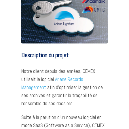
Description du projet
Notre client depuis des années, CEMEX
utilisait le logiciel
Ariane Records
Management
afin d’optimiser la gestion de
ses archives et garantir la traçabilité de
l’ensemble de ses dossiers.
Suite à la parution d’un nouveau logiciel en
mode SaaS (Software as a Service), CEMEX