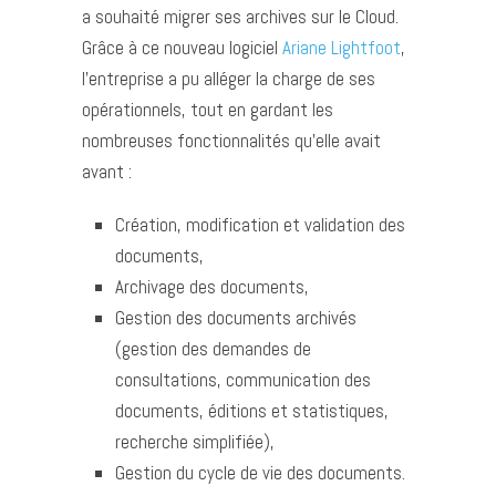
a souhaité migrer ses archives sur le Cloud.
Grâce à ce nouveau logiciel
Ariane Lightfoot
,
l’entreprise a pu alléger la charge de ses
opérationnels, tout en gardant les
nombreuses fonctionnalités qu’elle avait
avant :
Création, modification et validation des
documents,
Archivage des documents,
Gestion des documents archivés
(gestion des demandes de
consultations, communication des
documents, éditions et statistiques,
recherche simplifiée),
Gestion du cycle de vie des documents.