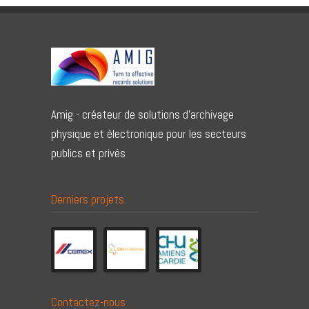
Amig - créateur de solutions d'archivage
physique et électronique pour les secteurs
publics et privés
Derniers projets
Contactez-nous