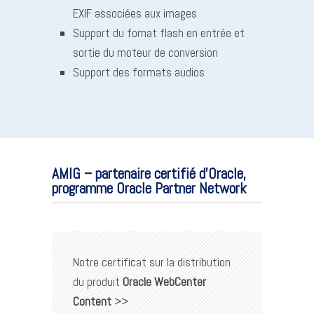
EXIF associées aux images
Support du fomat flash en entrée et
sortie du moteur de conversion
Support des formats audios
AMIG – partenaire certifié d’Oracle,
programme Oracle Partner Network
Notre certificat sur la distribution
du produit
Oracle WebCenter
Content
>>