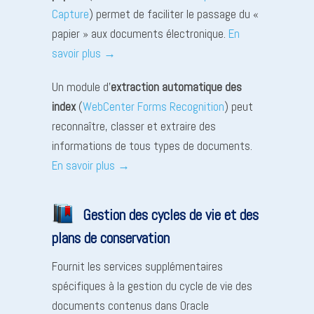
Capture
) permet de faciliter le passage du «
papier » aux documents électronique.
En
savoir plus →
Un module d’
extraction automatique des
index
(
WebCenter Forms Recognition
) peut
reconnaître, classer et extraire des
informations de tous types de documents.
En savoir plus →
Gestion des cycles de vie et des
plans de conservation
Fournit les services supplémentaires
spécifiques à la gestion du cycle de vie des
documents contenus dans Oracle