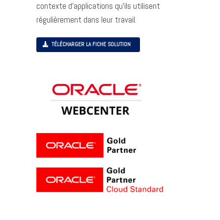
contexte d’applications qu’ils utilisent
régulièrement dans leur travail.
TÉLÉCHARGER LA FICHE SOLUTION