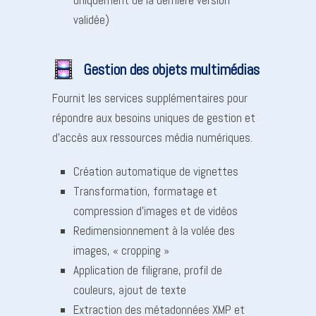
validée)
Gestion des objets multimédias
Fournit les services supplémentaires pour
répondre aux besoins uniques de gestion et
d’accès aux ressources média numériques.
Création automatique de vignettes
Transformation, formatage et
compression d’images et de vidéos
Redimensionnement à la volée des
images, « cropping »
Application de filigrane, profil de
couleurs, ajout de texte
Extraction des métadonnées XMP et