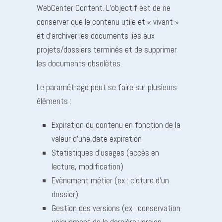
WebCenter Content. L’objectif est de ne
conserver que le contenu utile et « vivant »
et d’archiver les documents liés aux
projets/dossiers terminés et de supprimer
les documents obsolètes.
Le paramétrage peut se faire sur plusieurs
éléments :
Expiration du contenu en fonction de la
valeur d’une date expiration
Statistiques d’usages (accès en
lecture, modification)
Evènement métier (ex : cloture d’un
dossier)
Gestion des versions (ex : conservation
uniquement de la dernière version