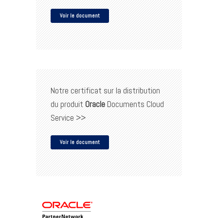
Voir le document
Notre certificat sur la distribution
du produit
Oracle
Documents Cloud
Service >>
Voir le document