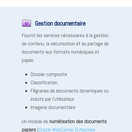
Gestion documentaire
Fournit les services nécessaires à la gestion
de contenu, la sécurisation et au partage de
documents aux formats numériques et
papier.
Dossier composite
Classification
Filigranes de documents dynamiques ou
induits par l’utilisateur
Imagerie documentaire
Un module de
numérisation des documents
papiers
(
Oracle WebCenter Enterprise