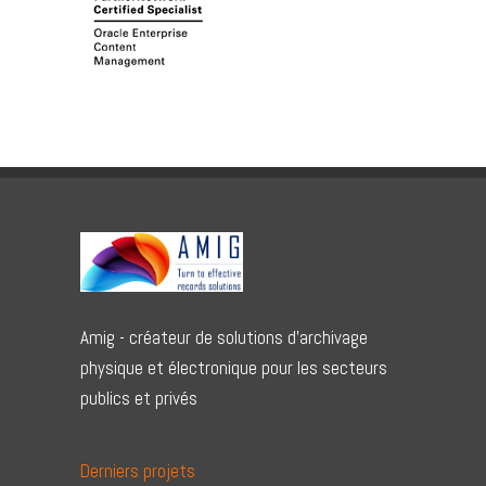
Amig - créateur de solutions d'archivage
physique et électronique pour les secteurs
publics et privés
Derniers projets