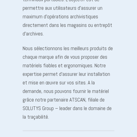
permettre aux utilisateurs d’assurer un
maximum d’opérations archivistiques
directement dans les magasins ou entrepôt
d’archives.
Nous sélectionnons les meilleurs produits de
chaque marque afin de vous proposer des
matériels fiables et ergonomiques. Notre
expertise permet d’assurer leur installation
et mise en œuvre sur vos sites. A la
demande, nous pouvons fournir le matériel
grâce notre partenaire ATSCAN, filiale de
SOLUTYS Group – leader dans le domaine de
la traçabilité.