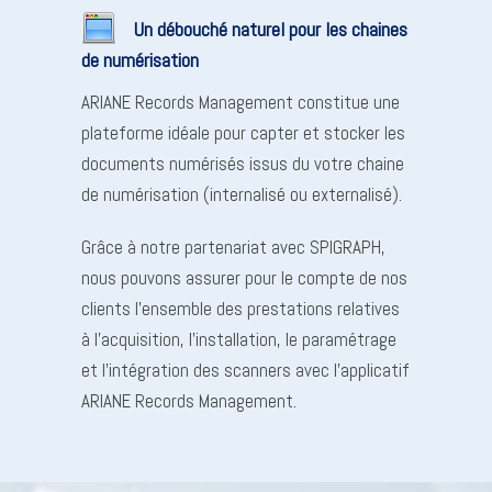
Un débouché naturel pour les chaines
de numérisation
ARIANE Records Management constitue une
plateforme idéale pour capter et stocker les
documents numérisés issus du votre chaine
de numérisation (internalisé ou externalisé).
Grâce à notre partenariat avec SPIGRAPH,
nous pouvons assurer pour le compte de nos
clients l’ensemble des prestations relatives
à l’acquisition, l’installation, le paramétrage
et l’intégration des scanners avec l’applicatif
ARIANE Records Management.