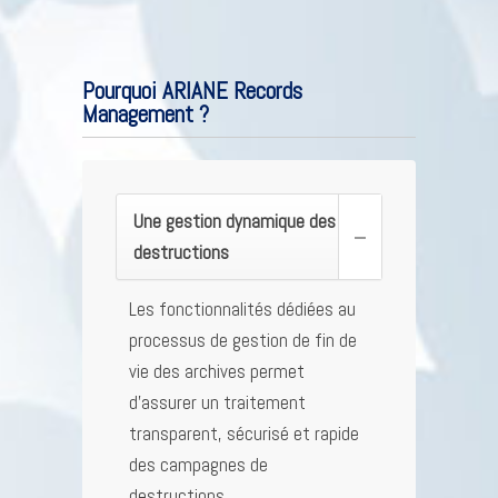
Pourquoi ARIANE Records
Management ?
Une gestion dynamique des
destructions
Les fonctionnalités dédiées au
processus de gestion de fin de
vie des archives permet
d’assurer un traitement
transparent, sécurisé et rapide
des campagnes de
destructions.