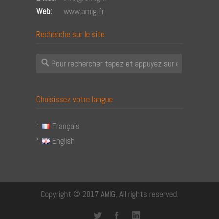
Web:
www.amig.fr
Recherche sur le site
Choisissez votre langue
Français
English
Copyright © 2017 AMIG, All rights reserved.