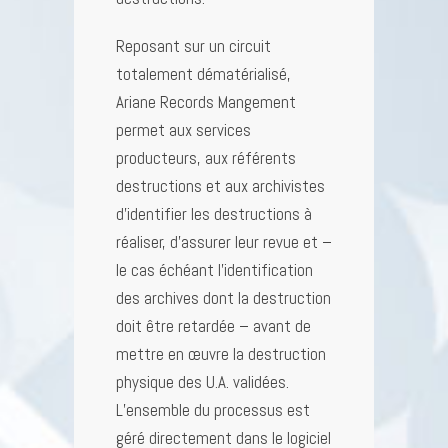
Reposant sur un circuit
totalement dématérialisé,
Ariane Records Mangement
permet aux services
producteurs, aux référents
destructions et aux archivistes
d’identifier les destructions à
réaliser, d’assurer leur revue et –
le cas échéant l’identification
des archives dont la destruction
doit être retardée – avant de
mettre en œuvre la destruction
physique des U.A. validées.
L’ensemble du processus est
géré directement dans le logiciel