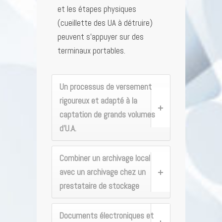
et les étapes physiques
(cueillette des UA à détruire)
peuvent s’appuyer sur des
terminaux portables.
Un processus de versement
rigoureux et adapté à la
captation de grands volumes
d’U.A.
Combiner un archivage local
avec un archivage chez un
prestataire de stockage
Documents électroniques et