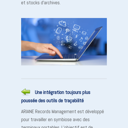
et stocks d’archives.
Une intégration toujours plus
poussée des outils de traçabilité
ARIANE Records Management est développé
pour travailler en symbiose avec des
terminaux portables. L’objectif est de