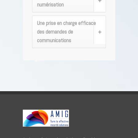
numérisation
Une prise en charge efficace
des demandes de
communications