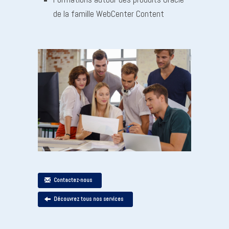
de la famille WebCenter Content
Contactez-nous
Découvrez tous nos services