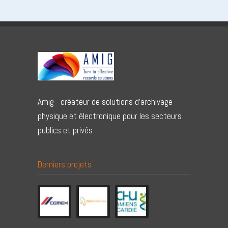
Amig - créateur de solutions d'archivage
physique et électronique pour les secteurs
publics et privés
Derniers projets