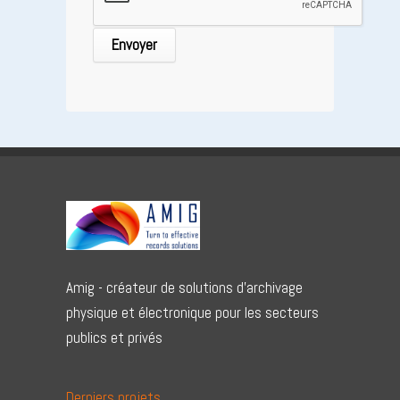
Amig - créateur de solutions d'archivage
physique et électronique pour les secteurs
publics et privés
Derniers projets