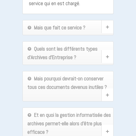
service qui en est chargé.
Mais que fait ce service ?
Quels sont les différents types
d’Archives d’Entreprise ?
Mais pourquoi devrait-on conserver
tous ces documents devenus inutiles ?
Et en quoi la gestion informatisée des
archives permet-elle alors d’être plus
efficace ?