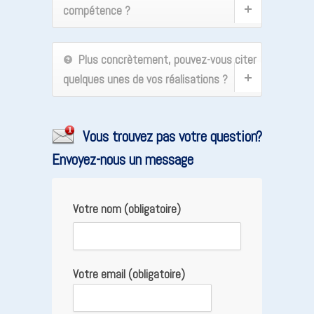
compétence ?
Plus concrètement, pouvez-vous citer
quelques unes de vos réalisations ?
Vous trouvez pas votre question?
Envoyez-nous un message
Votre nom (obligatoire)
Votre email (obligatoire)