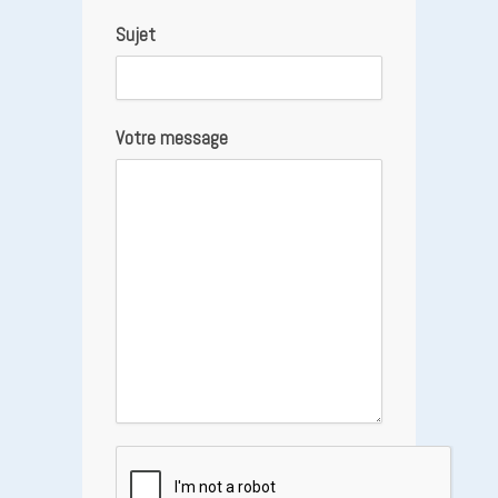
Sujet
Votre message