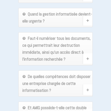
Quand la gestion informatisée devient-
elle urgente ?
Faut-il numériser tous les documents,
ce qui permettrait leur destruction
immédiate, ainsi qu’un accès direct à
l’information recherchée ?
De quelles compétences doit disposer
une entreprise chargée de cette
informatisation ?
Et
AMIG
possède-t-elle cette double