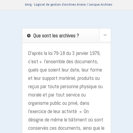
Amig - Logiciel de gestion d'archives Ariane
/
Lexique Archives
Que sont les archives ?
D’après la loi 79-18 du 3 janvier 1979,
c’est « l’ensemble des documents,
quels que soient leur date, leur forme
et leur support matériel, produits ou
reçus par toute personne physique ou
morale et par tout service ou
organisme public ou privé, dans
l’exercice de leur activité ». On
désigne de même le bâtiment où sont
conservés ces documents, ainsi que le